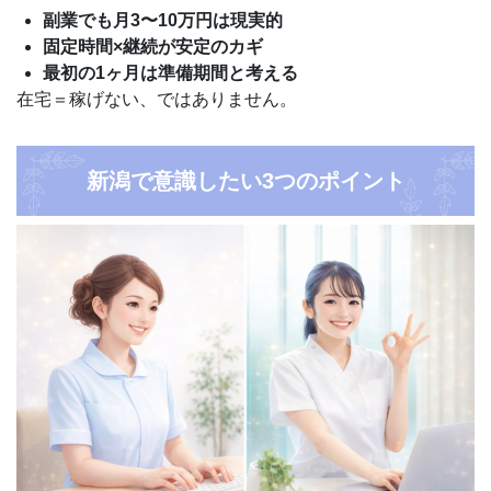
副業でも月3〜10万円は現実的
固定時間×継続が安定のカギ
最初の1ヶ月は準備期間と考える
在宅＝稼げない、ではありません。
新潟で意識したい3つのポイント