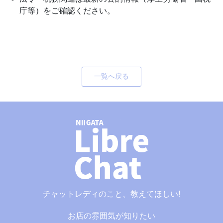
庁等）をご確認ください。
一覧へ戻る
チャットレディのこと、教えてほしい!
お店の雰囲気が知りたい