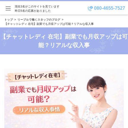
現在3名がこのサイトを見ています
080-4655-7527
昨日5名の応募がありました
トップ
リーブルで働くスタッフのブログ
【チャットレディ 在宅】副業でも月収アップは可能？リアルな収入事
【チャットレディ 在宅】副業でも月収アップは可
能？リアルな収入事