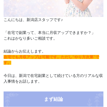
こんにちは、新潟店スタッフです♪
「在宅で副業って、本当に月収アップできますか？」
これはかなり多いご相談です。
結論からお伝えします。
在宅でも月収アップは可能です。ただし“やり方次第”で
す。
今日は、新潟で在宅副業として続けている方のリアルな収
入事情をお話します。
まず結論