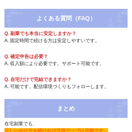
よくある質問（FAQ）
Q. 副業でも本当に安定しますか？
A. 固定時間で続ける方は安定しやすいです。
Q. 確定申告は必要？
A. 収入額により必要です。サポート可能です。
Q. 在宅だけで完結できますか？
A. 可能です。配信環境づくりもフォローします。
まとめ
在宅副業でも、
正しいやり方を続ければ月収アップは可能です。