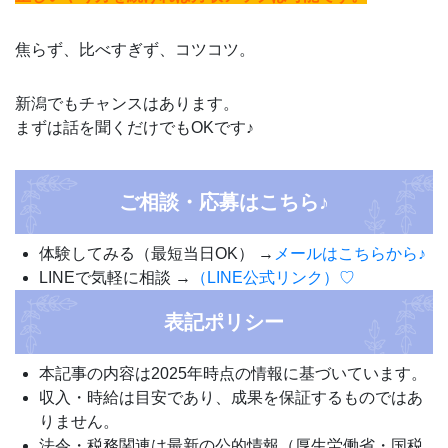
焦らず、比べすぎず、コツコツ。
新潟でもチャンスはあります。
まずは話を聞くだけでもOKです♪
ご相談・応募はこちら♪
体験してみる（最短当日OK） →
メールはこちらから♪
LINEで気軽に相談 →
（LINE公式リンク）♡
表記ポリシー
本記事の内容は2025年時点の情報に基づいています。
収入・時給は目安であり、成果を保証するものではあ
りません。
法令・税務関連は最新の公的情報（厚生労働省・国税