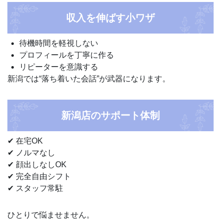
収入を伸ばす小ワザ
待機時間を軽視しない
プロフィールを丁寧に作る
リピーターを意識する
新潟では“落ち着いた会話”が武器になります。
新潟店のサポート体制
✔ 在宅OK
✔ ノルマなし
✔ 顔出しなしOK
✔ 完全自由シフト
✔ スタッフ常駐
ひとりで悩ませません。