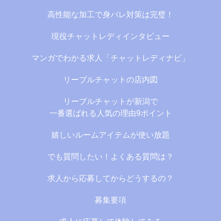
高性能な加工で身バレ対策は完璧！
現役チャットレディインタビュー
マンガでわかる求人「チャットレディナビ」
リーブルチャットの店内図
リーブルチャットが新潟で
一番選ばれる人気の理由9ポイント
嬉しいルームアイテムが使い放題
でも質問したい！よくある質問は？
求人から応募してからどうするの？
募集要項