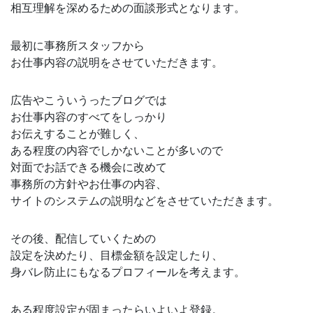
相互理解を深めるための面談形式となります。
最初に事務所スタッフから
お仕事内容の説明をさせていただきます。
広告やこういうったブログでは
お仕事内容のすべてをしっかり
お伝えすることが難しく、
ある程度の内容でしかないことが多いので
対面でお話できる機会に改めて
事務所の方針やお仕事の内容、
サイトのシステムの説明などをさせていただきます。
その後、配信していくための
設定を決めたり、目標金額を設定したり、
身バレ防止にもなるプロフィールを考えます。
ある程度設定が固まったらいよいよ登録。