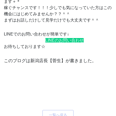
ます＋＊
稼ぐチャンスです！！！少しでも気になっていた方はこの
機会にはじめてみませんか？？＾＾
まずはお話しだけして見学だけでも大丈夫です＾＾
LINEでのお問い合わせが簡単です↓
LINEのお問い合わせ
お待ちしております☆
このブログは新潟店長【菅生】が書きました。
一覧へ戻る