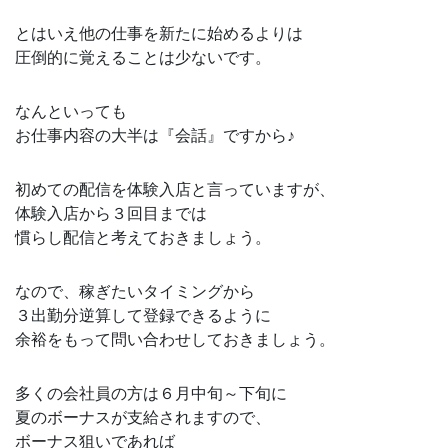
とはいえ他の仕事を新たに始めるよりは
圧倒的に覚えることは少ないです。
なんといっても
お仕事内容の大半は『会話』ですから♪
初めての配信を体験入店と言っていますが、
体験入店から３回目までは
慣らし配信と考えておきましょう。
なので、稼ぎたいタイミングから
３出勤分逆算して登録できるように
余裕をもって問い合わせしておきましょう。
多くの会社員の方は６月中旬～下旬に
夏のボーナスが支給されますので、
ボーナス狙いであれば