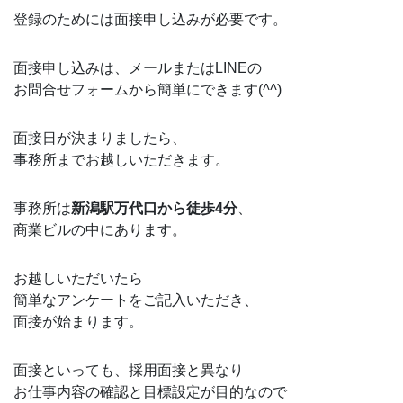
登録のためには面接申し込みが必要です。
面接申し込みは、メールまたはLINEの
お問合せフォームから簡単にできます(
^^
)
面接日が決まりましたら、
事務所までお越しいただきます。
事務所は
新潟駅万代口から徒歩4分
、
商業ビルの中にあります。
お越しいただいたら
簡単なアンケートをご記入いただき、
面接が始まります。
面接といっても、採用面接と異なり
お仕事内容の確認と目標設定が目的なので