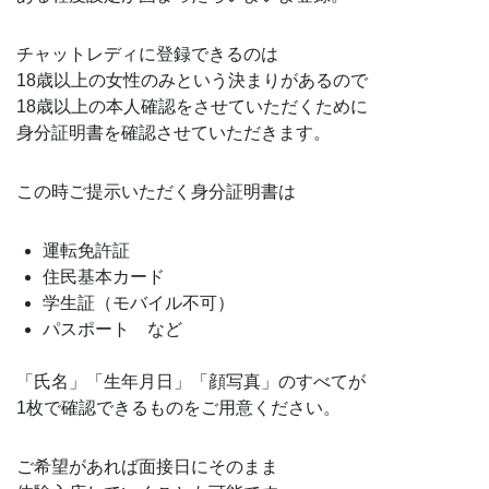
チャットレディに登録できるのは
18歳以上の女性のみという決まりがあるので
18歳以上の本人確認をさせていただくために
身分証明書を確認させていただきます。
この時ご提示いただく身分証明書は
運転免許証
住民基本カード
学生証（モバイル不可）
パスポート など
「氏名」「生年月日」「顔写真」のすべてが
1枚で確認できるものをご用意ください。
ご希望があれば面接日にそのまま