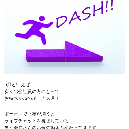
6月といえば
多くの会社員の方にとって
お待ちかねのボーナス月！
ボーナスで財布が潤うと
ライブチャットを視聴している
男性会員さんのお金の動きも変わってきます。