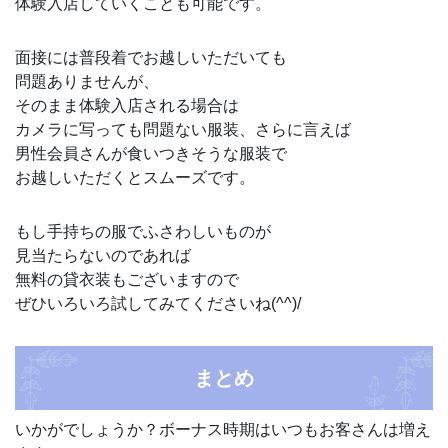
体験入店していくことも可能です。
面接には普段着でお越しいただいても
問題ありませんが、
そのまま体験入店される場合は
カメラに写っても問題ない服装、さらに言えば
男性会員さんが食いつきそうな服装で
お越しいただくとスムーズです。
もし手持ちの服でふさわしいものが
見当たらないのであれば
無料の貸衣装もございますので
ぜひいろいろ試してみてくださいね(^^)/
まとめ
いかがでしょうか？ボーナス時期はいつもお客さんは増え