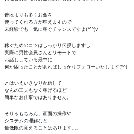
普段よりも多くお金を
使ってくれる方が増えますので
未経験でも一気に稼ぐチャンスですよ(*^^)v
稼ぐためのコツはしっかり伝授しますし
実際に男性会員さんとリモートで
お話ししている最中に
何か困ったことがあればしっかりフォローいたします(^^)
とはいえいきなり配信して
なんの工夫もなく稼げるほど
簡単なお仕事ではありません。
そりゃもちろん、画面の操作や
システムの理解など
最低限の覚えることはあります…。