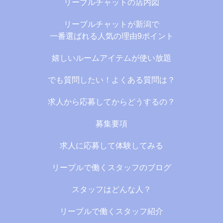
リーブルチャットの店内図
リーブルチャットが新潟で
一番選ばれる人気の理由9ポイント
嬉しいルームアイテムが使い放題
でも質問したい！よくある質問は？
求人から応募してからどうするの？
募集要項
求人に応募して体験してみる
リーブルで働くスタッフのブログ
スタッフはどんな人？
リーブルで働くスタッフ紹介