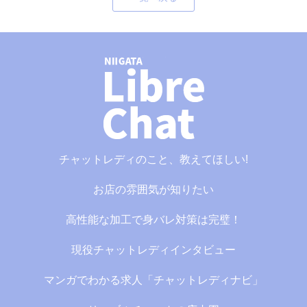
チャットレディのこと、教えてほしい!
お店の雰囲気が知りたい
高性能な加工で身バレ対策は完璧！
現役チャットレディインタビュー
マンガでわかる求人「チャットレディナビ」