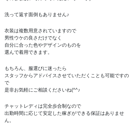
洗って返す面倒もありません♪
衣装は複数用意されていますので
男性ウケの良さだけでなく
自分に合った色やデザインのものを
選んで着用できます。
もちろん、服選びに迷ったら
スタッフからアドバイスさせていただくことも可能ですの
で
是非お気軽にご相談くださいね(^^♪
チャットレディは完全歩合制なので
出勤時間に応じて安定した稼ぎができる保証はありませ
ん。