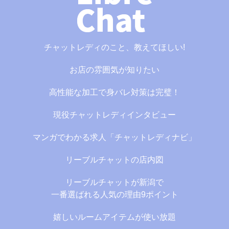
チャットレディのこと、教えてほしい!
お店の雰囲気が知りたい
高性能な加工で身バレ対策は完璧！
現役チャットレディインタビュー
マンガでわかる求人「チャットレディナビ」
リーブルチャットの店内図
リーブルチャットが新潟で
一番選ばれる人気の理由9ポイント
嬉しいルームアイテムが使い放題