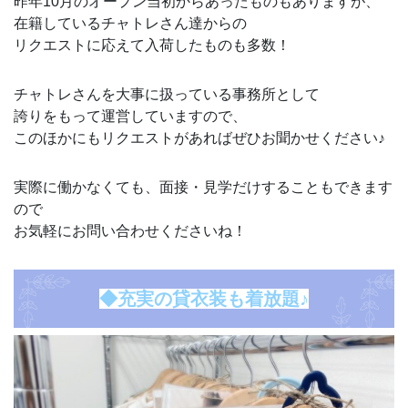
昨年10月のオープン当初からあったものもありますが、
在籍しているチャトレさん達からの
リクエストに応えて入荷したものも多数！
チャトレさんを大事に扱っている事務所として
誇りをもって運営していますので、
このほかにもリクエストがあればぜひお聞かせください♪
実際に働かなくても、面接・見学だけすることもできます
ので
お気軽にお問い合わせくださいね！
◆充実の貸衣装も着放題♪