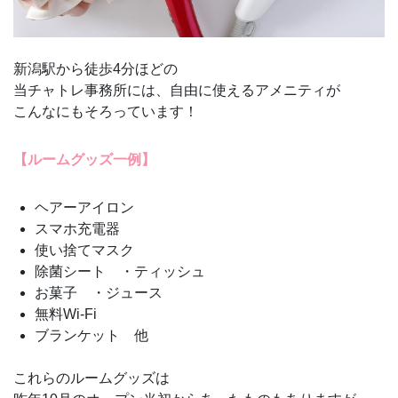
新潟駅から徒歩4分ほどの
当チャトレ事務所には、自由に使えるアメニティが
こんなにもそろっています！
【ルームグッズ一例】
ヘアーアイロン
スマホ充電器
使い捨てマスク
除菌シート ・ティッシュ
お菓子 ・ジュース
無料Wi-Fi
ブランケット 他
これらのルームグッズは