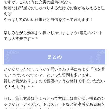
ですが、このように充実の設備のなか、
綺麗なお部屋でおしゃべりするだけでお金がもらえると思
えば
やっぱり割のいい仕事だと自信を持って言えます！
楽しみながら効率よく稼いじゃいましょう♪短期のバイト
でも大丈夫です＾＾
まとめ
いかがだったでしょうか？問い合わせ時にもよく「何を着
ていけばいいですか？」といった質問も多いです。
貸し衣装がありますので普段のような格好で来ていただい
て大丈夫です＾＾
もし、貸し衣装はちょっとって方は上は白か淡い明るのシ
ャツかカーディガン、下はスカートなど清潔感がある服を