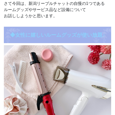
さて今回は、新潟リーブルチャットの自慢の1つである
ルームグッズやサービス品など設備について
お話ししようかと思います。
◆女性に嬉しいルームグッズが使い放題♪