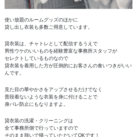
使い放題のルームグッズのほかに
貸し出し衣装も多数ご用意しています。
貸衣装は、チャトレとして配信するうえで
男性ウケのいいものを経験豊富な事務所スタッフが
セレクトしているものなので
貸衣装を着用した方が圧倒的にお客さんの食いつきがいい
んです。
見た目の華やかさをアップさせるだけでなく
普段着ないような衣装を身に付けることで
身バレ防止にもなりますよ。
貸衣装の洗濯・クリーニングは
全て事務所側で行っていますので
そのまま脱いで帰っていただいてOKです！