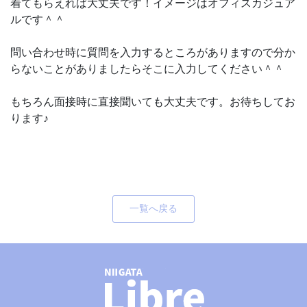
着てもらえれば大丈夫です！イメージはオフィスカジュア
ルです＾＾
問い合わせ時に質問を入力するところがありますので分か
らないことがありましたらそこに入力してください＾＾
もちろん面接時に直接聞いても大丈夫です。お待ちしてお
ります♪
一覧へ戻る