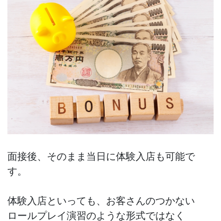
面接後、そのまま当日に体験入店も可能で
す。
体験入店といっても、お客さんのつかない
ロールプレイ演習のような形式ではなく