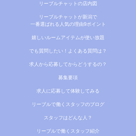
リーブルチャットの店内図
リーブルチャットが新潟で
一番選ばれる人気の理由9ポイント
嬉しいルームアイテムが使い放題
でも質問したい！よくある質問は？
求人から応募してからどうするの？
募集要項
求人に応募して体験してみる
リーブルで働くスタッフのブログ
スタッフはどんな人？
リーブルで働くスタッフ紹介