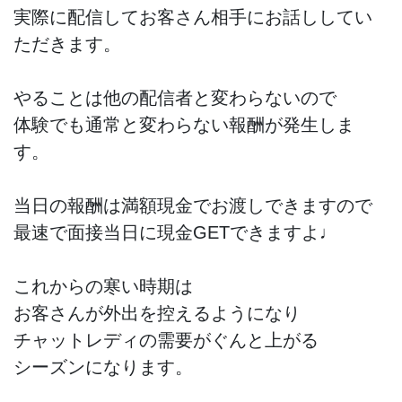
実際に配信してお客さん相手にお話ししてい
ただきます。
やることは他の配信者と変わらないので
体験でも通常と変わらない報酬が発生しま
す。
当日の報酬は満額現金でお渡しできますので
最速で面接当日に現金GETできますよ♩
これからの寒い時期は
お客さんが外出を控えるようになり
チャットレディの需要がぐんと上がる
シーズンになります。