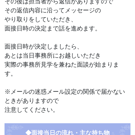
その後は担当者から返信がありますので
その返信内容に沿ってメッセージの
やり取りをしていただき、
面接日時の決定まで話を進めます。
面接日時が決定しましたら、
あとは当日事務所にお越しいただき
実際の事務所見学を兼ねた面談が始まりま
す。
※メールの迷惑メール設定の関係で届かない
ときがありますので
注意してください。
◆面接当日の流れ・主な持ち物