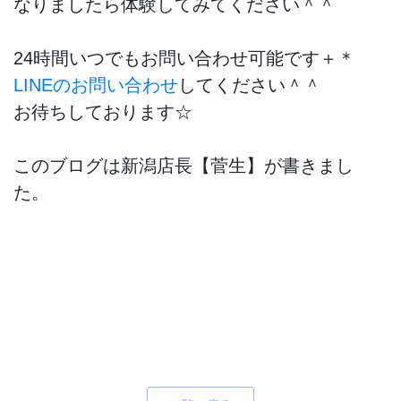
なりましたら体験してみてください＾＾
24時間いつでもお問い合わせ可能です＋＊
LINEのお問い合わせ
してください＾＾
お待ちしております☆
このブログは新潟店長【菅生】が書きまし
た。