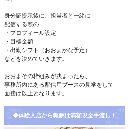
身分証提示後に、担当者と一緒に
配信する際の
・プロフィール設定
・目標金額
・出勤シフト（おおまかな予定）
などを決めていきます。
おおよその枠組みが決まったら、
事務所内にある配信用ブースの見学をして
面接は以上となります。
◆体験入店から報酬は満額現金手渡し！