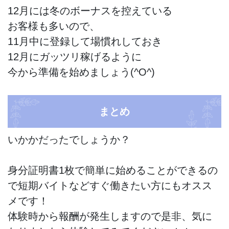
12月には冬のボーナスを控えている
お客様も多いので、
11月中に登録して場慣れしておき
12月にガッツリ稼げるように
今から準備を始めましょう(^O^)
まとめ
いかかだったでしょうか？
身分証明書1枚で簡単に始めることができるの
で短期バイトなどすぐ働きたい方にもオスス
メです！
体験時から報酬が発生しますので是非、気に