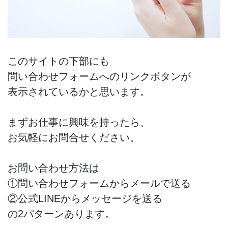
このサイトの下部にも
問い合わせフォームへのリンクボタンが
表示されているかと思います。
まずお仕事に興味を持ったら、
お気軽にお問合せください。
お問い合わせ方法は
①問い合わせフォームからメールで送る
②公式LINEからメッセージを送る
の2パターンあります。