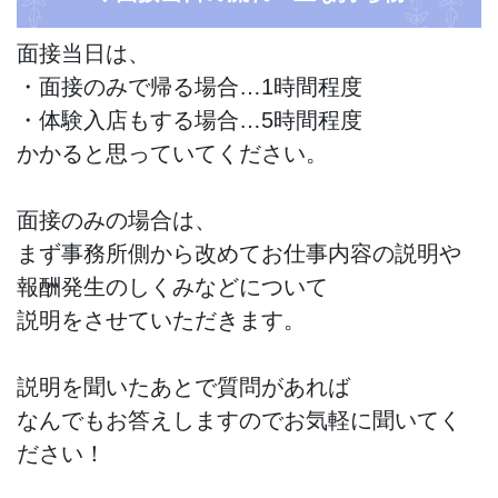
面接当日は、
・面接のみで帰る場合…1時間程度
・体験入店もする場合…5時間程度
かかると思っていてください。
面接のみの場合は、
まず事務所側から改めてお仕事内容の説明や
報酬発生のしくみなどについて
説明をさせていただきます。
説明を聞いたあとで質問があれば
なんでもお答えしますのでお気軽に聞いてく
ださい！