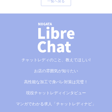
一覧へ戻る
チャットレディのこと、教えてほしい!
お店の雰囲気が知りたい
高性能な加工で身バレ対策は完璧！
現役チャットレディインタビュー
マンガでわかる求人「チャットレディナビ」