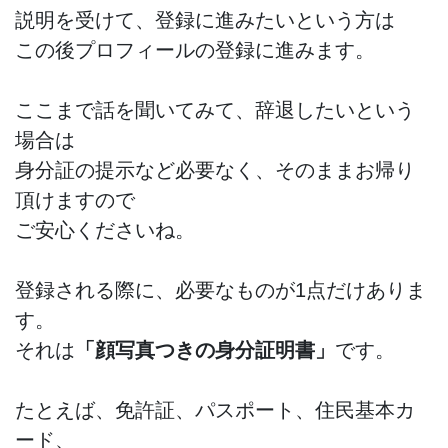
説明を受けて、登録に進みたいという方は
この後プロフィールの登録に進みます。
ここまで話を聞いてみて、辞退したいという
場合は
身分証の提示など必要なく、そのままお帰り
頂けますので
ご安心くださいね。
登録される際に、必要なものが1点だけありま
す。
それは
「顔写真つきの身分証明書」
です。
たとえば、免許証、パスポート、住民基本カ
ード、