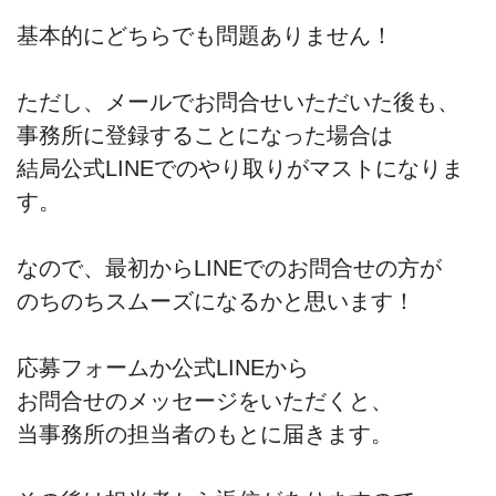
基本的にどちらでも問題ありません！
ただし、メールでお問合せいただいた後も、
事務所に登録することになった場合は
結局公式LINEでのやり取りがマストになりま
す。
なので、最初からLINEでのお問合せの方が
のちのちスムーズになるかと思います！
応募フォームか公式LINEから
お問合せのメッセージをいただくと、
当事務所の担当者のもとに届きます。