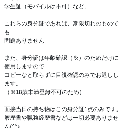
学生証（モバイルは不可）など。
これらの身分証であれば、期限切れのもので
も
問題ありません。
また、身分証は年齢確認（※）のためだけに
使用しますので
コピーなど取らずに目視確認のみでお返しし
ます。
（※18歳未満登録不可のため）
面接当日の持ち物はこの身分証1点のみです。
履歴書や職務経歴書などは一切必要ありませ
ん(^^♪