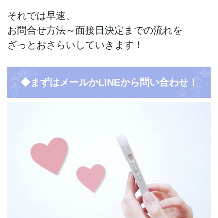
それでは早速、
お問合せ方法～面接日決定までの流れを
ざっとおさらいしていきます！
◆まずはメールかLINEから問い合わせ！