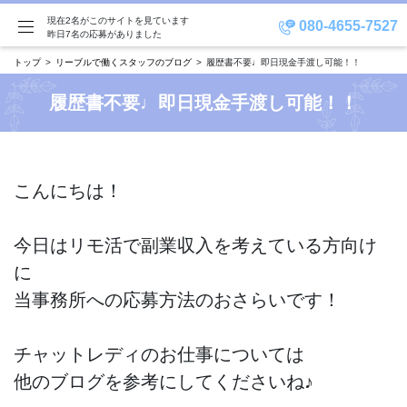
現在2名がこのサイトを見ています
080-4655-7527
昨日7名の応募がありました
トップ
リーブルで働くスタッフのブログ
履歴書不要♩即日現金手渡し可能！！
履歴書不要♩即日現金手渡し可能！！
こんにちは！
今日はリモ活で副業収入を考えている方向け
に
当事務所への応募方法のおさらいです！
チャットレディのお仕事については
他のブログを参考にしてくださいね♪