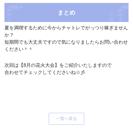
まとめ
夏を満喫するために今からチャトレでがっつり稼ぎません
か？
短期間でも大丈夫ですので気になりましたらお問い合わせ
ください＾＾
次回は【8月の花火大会】をご紹介いたしますので
合わせてチェックしてくださいね☆彡
一覧へ戻る