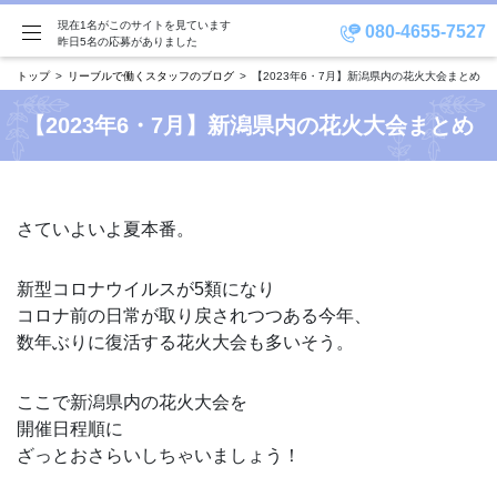
現在1名がこのサイトを見ています
080-4655-7527
昨日5名の応募がありました
トップ
リーブルで働くスタッフのブログ
【2023年6・7月】新潟県内の花火大会まとめ
【2023年6・7月】新潟県内の花火大会まとめ
さていよいよ夏本番。
新型コロナウイルスが5類になり
コロナ前の日常が取り戻されつつある今年、
数年ぶりに復活する花火大会も多いそう。
ここで新潟県内の花火大会を
開催日程順に
ざっとおさらいしちゃいましょう！