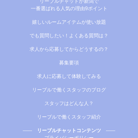
リーブルチャットが新潟で
一番選ばれる人気の理由9ポイント
嬉しいルームアイテムが使い放題
でも質問したい！よくある質問は？
求人から応募してからどうするの？
募集要項
求人に応募して体験してみる
リーブルで働くスタッフのブログ
スタッフはどんな人？
リーブルで働くスタッフ紹介
リーブルチャットコンテンツ
プライバシーポリシー