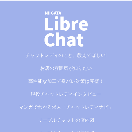
チャットレディのこと、教えてほしい!
お店の雰囲気が知りたい
高性能な加工で身バレ対策は完璧！
現役チャットレディインタビュー
マンガでわかる求人「チャットレディナビ」
リーブルチャットの店内図