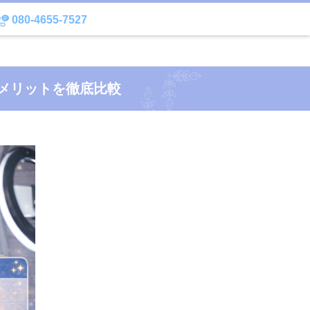
080-4655-7527
デメリットを徹底比較