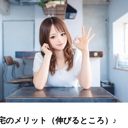
宅のメリット（伸びるところ）♪