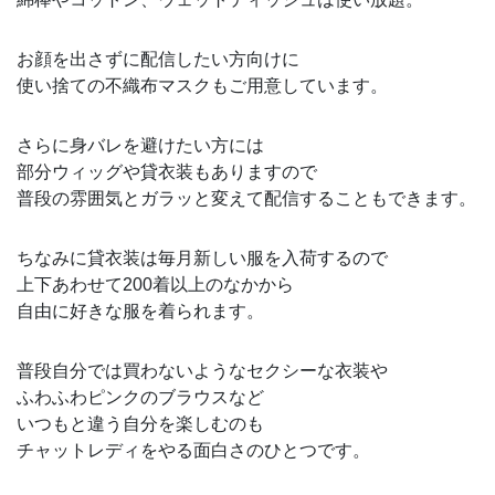
お顔を出さずに配信したい方向けに
使い捨ての不織布マスクもご用意しています。
さらに身バレを避けたい方には
部分ウィッグや貸衣装もありますので
普段の雰囲気とガラッと変えて配信することもできます。
ちなみに貸衣装は毎月新しい服を入荷するので
上下あわせて200着以上のなかから
自由に好きな服を着られます。
普段自分では買わないようなセクシーな衣装や
ふわふわピンクのブラウスなど
いつもと違う自分を楽しむのも
チャットレディをやる面白さのひとつです。