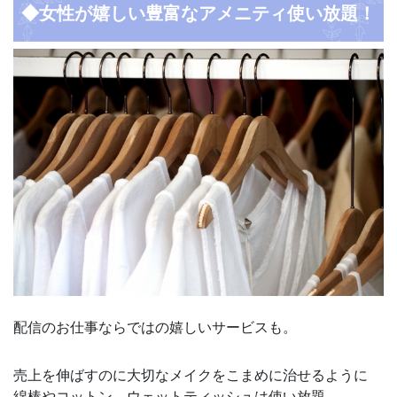
◆女性が嬉しい豊富なアメニティ使い放題！
配信のお仕事ならではの嬉しいサービスも。
売上を伸ばすのに大切なメイクをこまめに治せるように
綿棒やコットン、ウェットティッシュは使い放題。