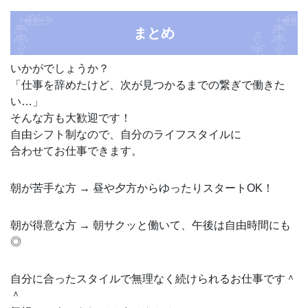
まとめ
いかがでしょうか？
「仕事を辞めたけど、次が見つかるまでの繋ぎで働きた
い…」
そんな方も大歓迎です！
自由シフト制なので、自分のライフスタイルに
合わせてお仕事できます。
朝が苦手な方 → 昼や夕方からゆったりスタートOK！
朝が得意な方 → 朝サクッと働いて、午後は自由時間にも
◎
自分に合ったスタイルで無理なく続けられるお仕事です＾
＾