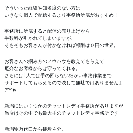
そういった経験や知名度のない方は
いきなり個人で配信するより事務所所属がおすすめ！
事務所に所属すると配信の売り上げから
手数料が引かれてしまいますが、
そもそもお客さんが付かなければ報酬は０円の世界。
お客さんの掴み方のノウハウを教えてもらえて
厄介なお客様からは守ってくれる。
さらには1人では手の回らない細かい事務作業まで
サポートしてもらえるので決して無駄ではありませんよ
(*^^)v
新潟にはいくつかのチャットレディ事務所がありますが
当店はその中でも最大手のチャットレディ事務所です。
新潟駅万代口から徒歩４分、