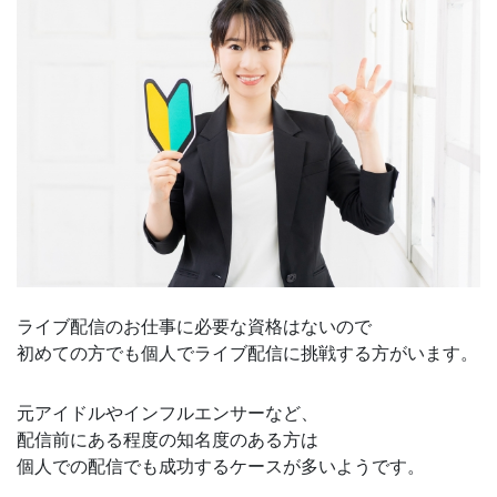
ライブ配信のお仕事に必要な資格はないので
初めての方でも個人でライブ配信に挑戦する方がいます。
元アイドルやインフルエンサーなど、
配信前にある程度の知名度のある方は
個人での配信でも成功するケースが多いようです。