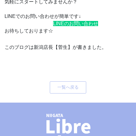
気軽にスタートしてみませんか？
LINEでのお問い合わせが簡単です↓
LINEのお問い合わせ
お待ちしております☆
このブログは新潟店長【菅生】が書きました。
一覧へ戻る