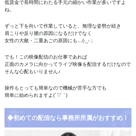
低賃金で長時間にわたる手元の細かい作業が多いですよ
ね。
ずっと下を向いて作業していると、無理な姿勢が続き
肩こりや反り腰の原因になるだけでなく
女性の大敵・二重あごの原因にも…(-_-；
でも！この映像配信のお仕事であれば
正面のカメラに向かってライブ映像を配信するだけなので
そんな心配もいりません♪
操作もとっても簡単なので機械が苦手な方でも
簡単に始められますよ(
´▽｀
)
◆初めての配信なら事務所所属がおすすめ！