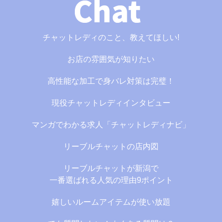
チャットレディのこと、教えてほしい!
お店の雰囲気が知りたい
高性能な加工で身バレ対策は完璧！
現役チャットレディインタビュー
マンガでわかる求人「チャットレディナビ」
リーブルチャットの店内図
リーブルチャットが新潟で
一番選ばれる人気の理由9ポイント
嬉しいルームアイテムが使い放題