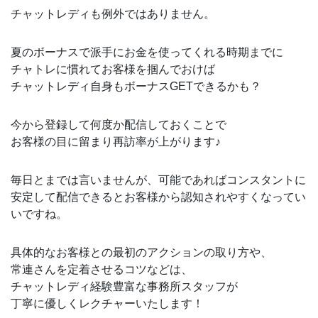
チャットレディも例外ではありません。
夏のボーナスで派手にお金を使ってくれる時期までに
チャトレに慣れてお客様を掴んでおけば
チャットレディ自身もボーナスGETできるかも？
今から登録して何度か配信しておくことで
お客様の目に留まり再訪率が上がります♪
毎日とまでは言いませんが、可能であればコンスタントに
安定して配信できるとお客様から認知されやすくなってい
いですね。
具体的なお客様との最初のアクションの取り方や、
常連さんを定着させるコツなどは、
チャットレディ経験豊富な事務所スタッフが
丁寧に優しくレクチャーいたします！