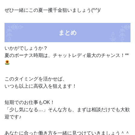
ぜひ一緒にこの夏一攫千金狙いましょう(^^)/
まとめ
いかがでしょうか？
夏のボーナス時期は、チャットレディ最大のチャンス！**
このタイミングを活かせば、
いつも以上に高収入を狙えます！
短期でのお仕事もOK！
「少し気になる…」そんな方も、まずは相談だけでも大歓
迎です♪
あなたに合った働き方を一緒に見つけていきましょう＾＾