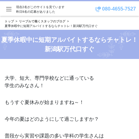
現在2名がこのサイトを見ています
080-4655-7527
昨日9名の応募がありました
トップ
リーブルで働くスタッフのブログ
夏季休暇中に短期アルバイトするならチャトレ！新潟駅万代口すぐ
夏季休暇中に短期アルバイトするならチャトレ！
新潟駅万代口すぐ
大学、短大、専門学校などに通っている
学生のみなさん！
もうすぐ夏休みが始まりますね～！
今年の夏はどのようにして過ごしますか？
普段から実習や課題の多い学科の学生さんは