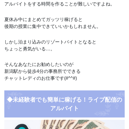
アルバイトをする時間を作ることが難しいですよね。
夏休み中にまとめてガッツリ稼げると
後期の授業に集中できていいかもしれません。
しかし泊まり込みのリゾートバイトとなると
ちょっと勇気がいる…。
そんなあなたにお勧めしたいのが
新潟駅から徒歩4分の事務所でできる
チャットレディのお仕事です(#^^#)
◆未経験者でも簡単に稼げる！ライブ配信の
アルバイト