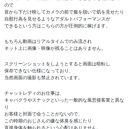
ので
首から下だけ映してカメラの前で服を脱いで肌を見せたり
自慰行為を見せるようなアダルトパフォーマンスが
できるという方はこちらの方が圧倒的に稼げます。
もちろん動画はリアルタイムでのみ流され
ネット上に画像・映像が残ることはありません。
スクリーンショットをしようとすると画面は暗転し
保存できない仕様になっており、
当然画面の撮影も禁止されています。
チャットレディのお仕事は、
キャバクラやスナックといった一般的な風営接客業と異な
り
お客様と対面で会うことがないので、
この時期のおじさんの嫌な体臭を感じたり
直接身体を触られるという心配はありません。