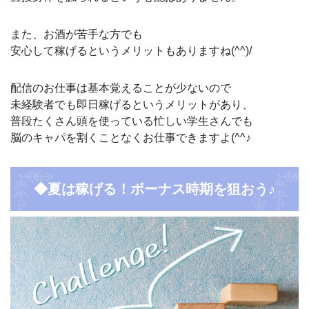
また、お酒が苦手な方でも
安心して稼げるというメリットもありますね(^^)/
配信のお仕事は基本覚えることが少ないので
未経験者でも即日稼げるというメリットがあり、
普段たくさん頭を使っている忙しい学生さんでも
脳のキャパを割くことなくお仕事できますよ(^^♪
◆夏は稼げる！ボーナス時期を狙おう♪