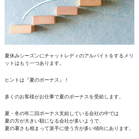
夏休みシーズンにチャットレディのアルバイトをするメリ
ットはもう一つあります。
ヒントは『夏のボーナス』！
多くのお客様がお仕事で夏のボーナスを受給します。
夏・冬の年二回ボーナス支給している会社の中では
夏の方が大きい額になる会社が多いようで、
夏の暑さも相まって派手に使う方が多い傾向にあります。