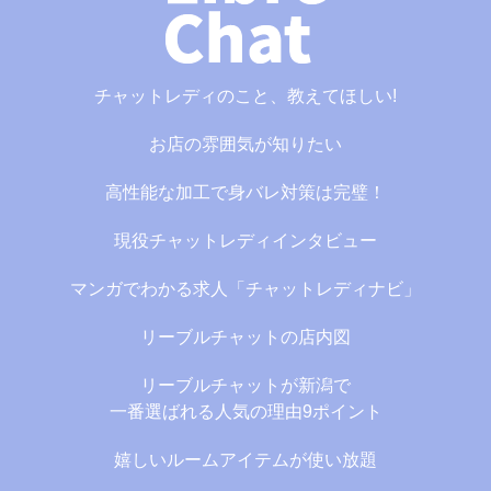
チャットレディのこと、教えてほしい!
お店の雰囲気が知りたい
高性能な加工で身バレ対策は完璧！
現役チャットレディインタビュー
マンガでわかる求人「チャットレディナビ」
リーブルチャットの店内図
リーブルチャットが新潟で
一番選ばれる人気の理由9ポイント
嬉しいルームアイテムが使い放題