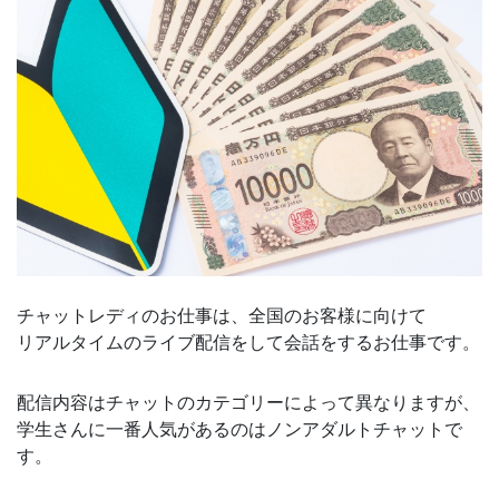
チャットレディのお仕事は、全国のお客様に向けて
リアルタイムのライブ配信をして会話をするお仕事です。
配信内容はチャットのカテゴリーによって異なりますが、
学生さんに一番人気があるのはノンアダルトチャットで
す。