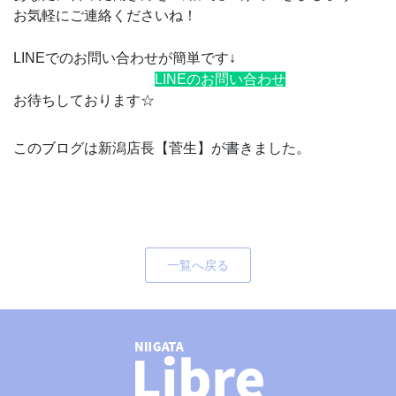
お気軽にご連絡くださいね！
LINEでのお問い合わせが簡単です↓
LINEのお問い合わせ
お待ちしております☆
このブログは新潟店長【菅生】が書きました。
一覧へ戻る