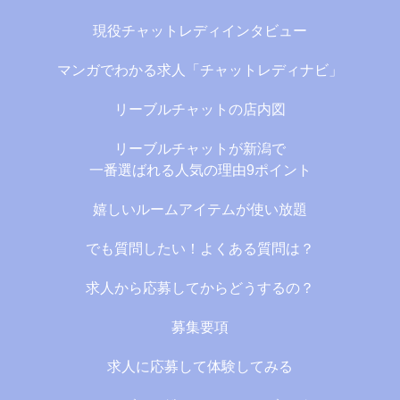
現役チャットレディインタビュー
マンガでわかる求人「チャットレディナビ」
リーブルチャットの店内図
リーブルチャットが新潟で
一番選ばれる人気の理由9ポイント
嬉しいルームアイテムが使い放題
でも質問したい！よくある質問は？
求人から応募してからどうするの？
募集要項
求人に応募して体験してみる