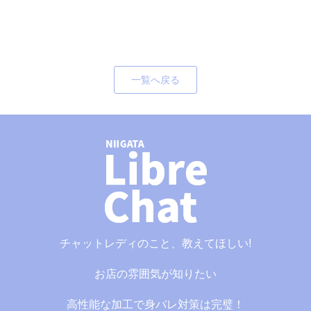
一覧へ戻る
チャットレディのこと、教えてほしい!
お店の雰囲気が知りたい
高性能な加工で身バレ対策は完璧！