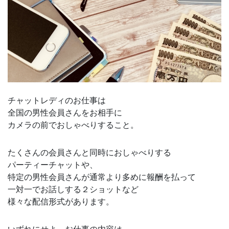
チャットレディのお仕事は
全国の男性会員さんをお相手に
カメラの前でおしゃべりすること。
たくさんの会員さんと同時におしゃべりする
パーティーチャットや、
特定の男性会員さんが通常より多めに報酬を払って
一対一でお話しする２ショットなど
様々な配信形式があります。