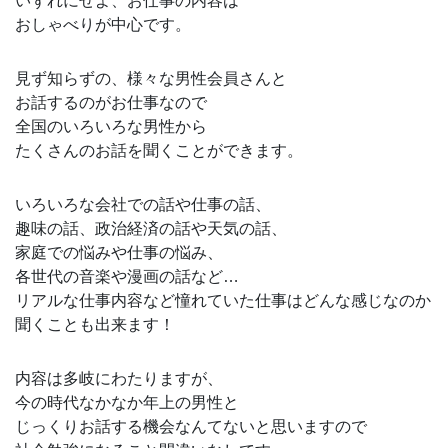
いずれにせよ、お仕事の内容は
おしゃべりが中心です。
見ず知らずの、様々な男性会員さんと
お話するのがお仕事なので
全国のいろいろな男性から
たくさんのお話を聞くことができます。
いろいろな会社での話や仕事の話、
趣味の話、政治経済の話や天気の話、
家庭での悩みや仕事の悩み、
各世代の音楽や漫画の話など…
リアルな仕事内容など憧れていた仕事はどんな感じなのか
聞くことも出来ます！
内容は多岐にわたりますが、
今の時代なかなか年上の男性と
じっくりお話する機会なんてないと思いますので