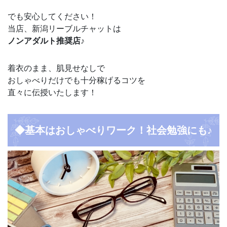
でも安心してください！
当店、新潟リーブルチャットは
ノンアダルト推奨店♪
着衣のまま、肌見せなしで
おしゃべりだけでも十分稼げるコツを
直々に伝授いたします！
◆基本はおしゃべりワーク！社会勉強にも♪