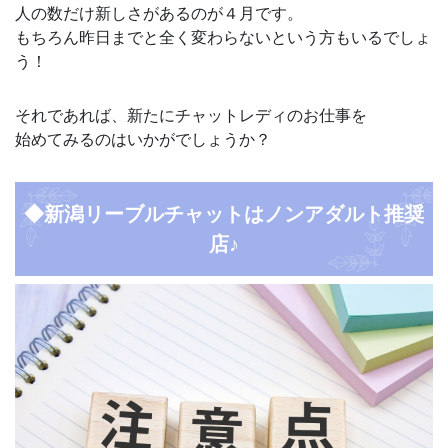
人の数だけ新しさがあるのが４月です。
もちろん昨日までと全く変わらないという方もいるでしょ
う！
それであれば、新たにチャットレディのお仕事を
始めてみるのはいかがでしょうか？
◆新潟リーブルチャットはノンアダルト推奨
店♪