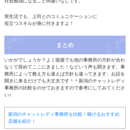
社会勉強になること間違いなしです。
実生活でも、上司とのコミュニケーションに
役立つスキルが身に付きますよ！
まとめ
いかがでしょうか？よく面接でも他の事務所の方針が合わ
なくて辞めてここにきました！などいう声も聞きます。事
務所によって教え方も違えば方針も違ってきます。お話を
聞きに来るだけでも大丈夫です＾＾新潟のチャットレディ
事務所の比較をのせておきますので参考にしてみてくださ
い♪
新潟のチャットレディ事務所を比較！稼げるおすすめ
店舗を紹介！