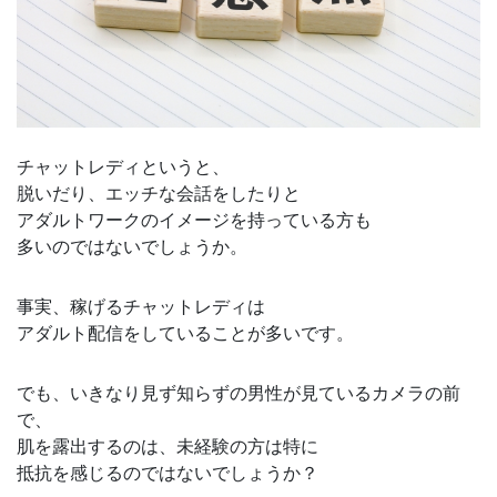
チャットレディというと、
脱いだり、エッチな会話をしたりと
アダルトワークのイメージを持っている方も
多いのではないでしょうか。
事実、稼げるチャットレディは
アダルト配信をしていることが多いです。
でも、いきなり見ず知らずの男性が見ているカメラの前
で、
肌を露出するのは、未経験の方は特に
抵抗を感じるのではないでしょうか？