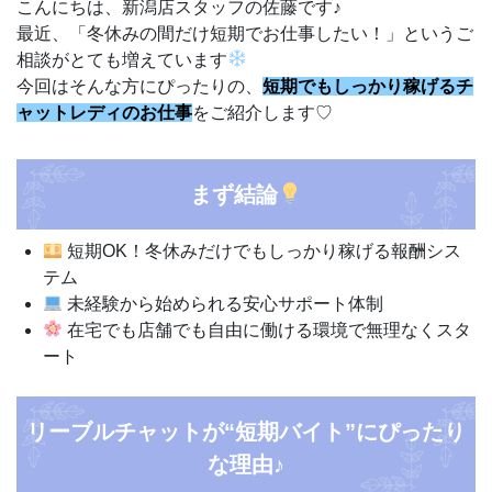
こんにちは、新潟店スタッフの佐藤です♪
最近、「冬休みの間だけ短期でお仕事したい！」というご
相談がとても増えています
今回はそんな方にぴったりの、
短期でもしっかり稼げるチ
ャットレディのお仕事
をご紹介します♡
まず結論
短期OK！冬休みだけでもしっかり稼げる報酬シス
テム
未経験から始められる安心サポート体制
在宅でも店舗でも自由に働ける環境で無理なくスタ
ート
リーブルチャットが“短期バイト”にぴったり
な理由♪