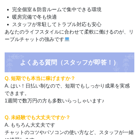
完全個室＆防音ルームで集中できる環境
暖房完備で冬も快適
スタッフが常駐してトラブル対応も安心
あなたのライフスタイルに合わせて柔軟に働けるのが、リ
ーブルチャットの強みです
よくある質問（スタッフが即答！）
Q. 短期でも本当に稼げますか？
A. はい！日払い制なので、短期でもしっかり成果を実感
できます。
1週間で数万円の方も多数いらっしゃいます♪
Q. 未経験でも大丈夫ですか？
A. もちろん大丈夫です
チャットのコツやパソコンの使い方など、スタッフが一緒