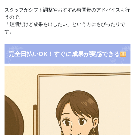
スタッフがシフト調整やおすすめ時間帯のアドバイスも行
うので、
「短期だけど成果を出したい」という方にもぴったりで
す。
完全日払いOK！すぐに成果が実感できる