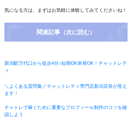
気になる方は、まずはお気軽に体験してみてくださいね！
関連記事（次に読む）
新潟駅万代口から徒歩4分♪短期OK単発OK！チャットレデ
ィ
＼よくある質問集／チャットレディ専門店新潟店長が答え
ます！
チャトレで稼ぐために重要なプロフィール制作のコツを確
認しよう