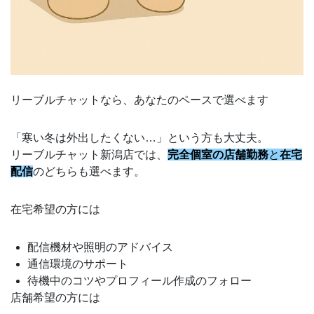
リーブルチャットなら、あなたのペースで選べます
「寒い冬は外出したくない…」という方も大丈夫。
リーブルチャット新潟店では、
完全個室の店舗勤務
と
在宅
配信
のどちらも選べます。
在宅希望の方には
配信機材や照明のアドバイス
通信環境のサポート
待機中のコツやプロフィール作成のフォロー
店舗希望の方には