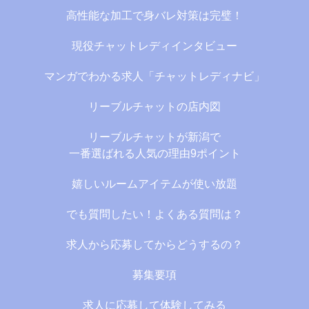
高性能な加工で身バレ対策は完璧！
現役チャットレディインタビュー
マンガでわかる求人「チャットレディナビ」
リーブルチャットの店内図
リーブルチャットが新潟で
一番選ばれる人気の理由9ポイント
嬉しいルームアイテムが使い放題
でも質問したい！よくある質問は？
求人から応募してからどうするの？
募集要項
求人に応募して体験してみる