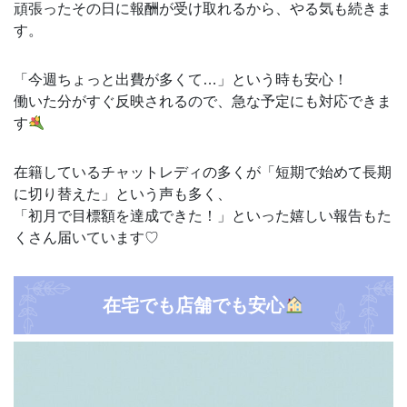
頑張ったその日に報酬が受け取れるから、やる気も続きま
す。
「今週ちょっと出費が多くて…」という時も安心！
働いた分がすぐ反映されるので、急な予定にも対応できま
す
在籍しているチャットレディの多くが「短期で始めて長期
に切り替えた」という声も多く、
「初月で目標額を達成できた！」といった嬉しい報告もた
くさん届いています♡
在宅でも店舗でも安心