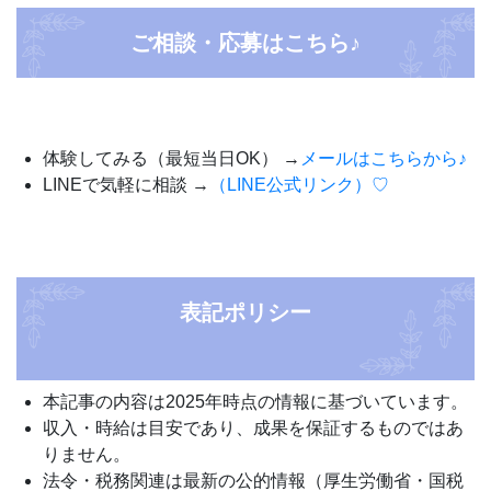
ご相談・応募はこちら♪
体験してみる（最短当日OK） →
メールはこちらから♪
LINEで気軽に相談 →
（LINE公式リンク）♡
表記ポリシー
本記事の内容は2025年時点の情報に基づいています。
収入・時給は目安であり、成果を保証するものではあ
りません。
法令・税務関連は最新の公的情報（厚生労働省・国税