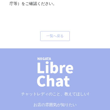
庁等）をご確認ください。
一覧へ戻る
チャットレディのこと、教えてほしい!
お店の雰囲気が知りたい