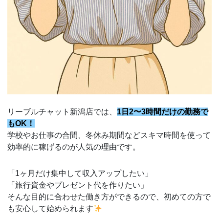
リーブルチャット新潟店では、
1日2〜3時間だけの勤務で
もOK！
学校やお仕事の合間、冬休み期間などスキマ時間を使って
効率的に稼げるのが人気の理由です。
「1ヶ月だけ集中して収入アップしたい」
「旅行資金やプレゼント代を作りたい」
そんな目的に合わせた働き方ができるので、初めての方で
も安心して始められます