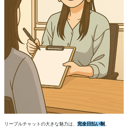
リーブルチャットの大きな魅力は、
完全日払い制
。