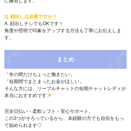
に練習します。
Q. 顔出しは必要ですか？
A. 顔出しナシでもOKです！
角度や照明で印象をアップする方法も丁寧にお伝えしま
す。
まとめ
「冬の間だけちょっと働きたい」
「短期間でまとまったお金がほしい」
そんな方には、リーブルチャットの短期チャットレディが
本当におすすめです
完全日払い・柔軟シフト・安心サポート。
この3つがそろっているから、未経験の方でも自信をもっ
て始められます♡