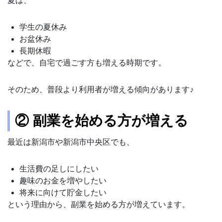
夏は、
学生の夏休み
お盆休み
長期休暇
などで、自宅で過ごす方も増える時期です。
そのため、普段より利用者が増える傾向があります♪
② 副業を始める方が増える
最近は新潟市や新潟市中央区でも、
生活費の足しにしたい
趣味のお金を増やしたい
将来に向けて貯金したい
という理由から、副業を始める方が増えています。