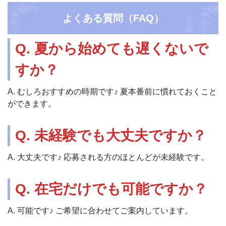
よくある質問（FAQ）
Q. 夏から始めても遅くないで
すか？
A. むしろおすすめの時期です♪ 夏本番前に慣れておくこと
ができます。
Q. 未経験でも大丈夫ですか？
A. 大丈夫です♪ 応募される方のほとんどが未経験です。
Q. 在宅だけでも可能ですか？
A. 可能です♪ ご希望に合わせてご案内しています。