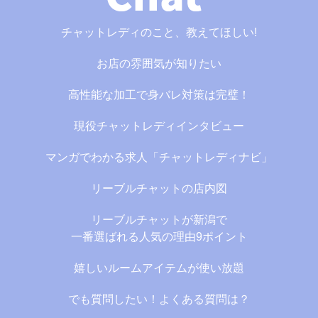
チャットレディのこと、教えてほしい!
お店の雰囲気が知りたい
高性能な加工で身バレ対策は完璧！
現役チャットレディインタビュー
マンガでわかる求人「チャットレディナビ」
リーブルチャットの店内図
リーブルチャットが新潟で
一番選ばれる人気の理由9ポイント
嬉しいルームアイテムが使い放題
でも質問したい！よくある質問は？