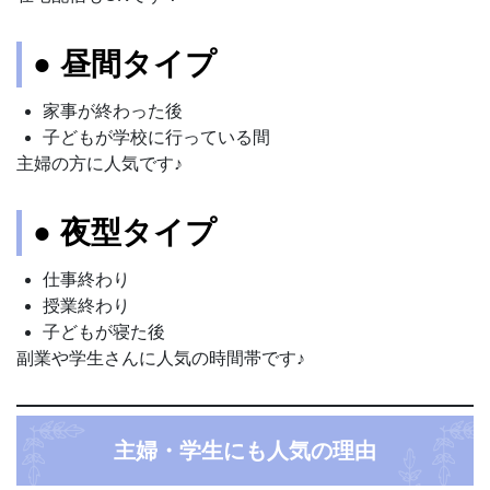
● 昼間タイプ
家事が終わった後
子どもが学校に行っている間
主婦の方に人気です♪
● 夜型タイプ
仕事終わり
授業終わり
子どもが寝た後
副業や学生さんに人気の時間帯です♪
主婦・学生にも人気の理由