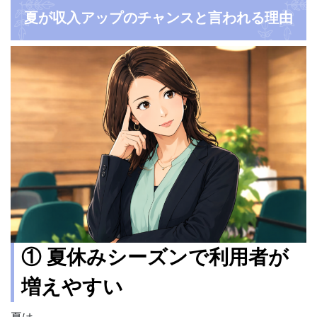
夏が収入アップのチャンスと言われる理由
① 夏休みシーズンで利用者が
増えやすい