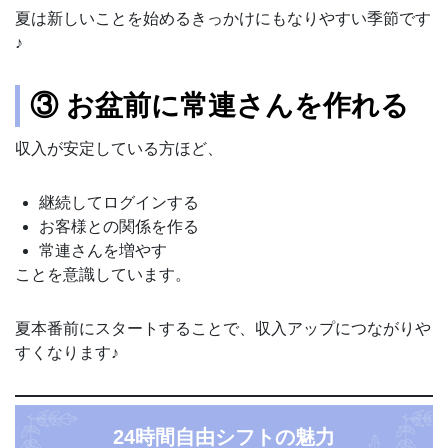
夏は新しいことを始めるきっかけにもなりやすい季節です
♪
③ お盆前に常連さんを作れる
収入が安定している方ほど、
継続してログインする
お客様との関係を作る
常連さんを増やす
ことを意識しています。
夏本番前にスタートすることで、収入アップにつながりや
すくなります♪
24時間自由シフトの魅力