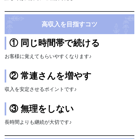
高収入を目指すコツ
① 同じ時間帯で続ける
お客様に覚えてもらいやすくなります♪
② 常連さんを増やす
収入を安定させるポイントです♪
③ 無理をしない
長時間よりも継続が大切です♪