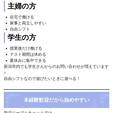
主婦の方
在宅で働ける
家事と両立しやすい
自由シフト
学生の方
授業後だけ働ける
テスト期間は休める
夏休みに集中できる
新潟市内でも学生さんからのお問い合わせが増えています
♪
自由シフトなので遊びたいときに遊べる！
未経験歓迎だから始めやすい
新潟リーブルチャットでは、