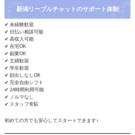
新潟リーブルチャットのサポート体制
✔ 未経験歓迎
✔ 日払い相談可能
✔ 高収入可能
✔ 在宅OK
✔ 副業OK
✔ 主婦歓迎
✔ 学生歓迎
✔ 顔出しなしOK
✔ 完全自由シフト
✔ 24時間利用可能
✔ ノルマなし
✔ スタッフ常駐
初めての方でも安心してスタートできます♪