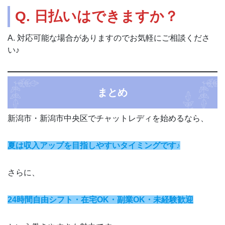
Q. 日払いはできますか？
A. 対応可能な場合がありますのでお気軽にご相談くださ
い♪
まとめ
新潟市・新潟市中央区でチャットレディを始めるなら、
夏は収入アップを目指しやすいタイミングです♪
さらに、
24時間自由シフト・在宅OK・副業OK・未経験歓迎