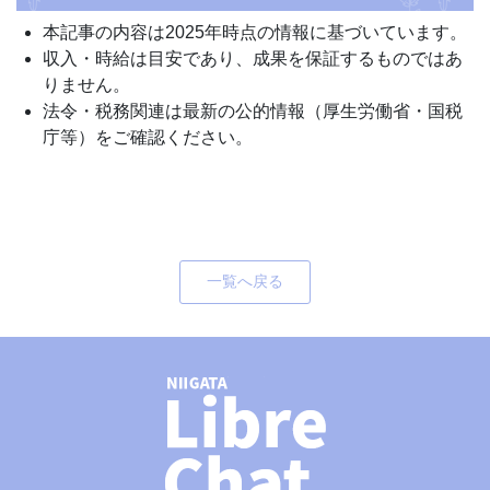
本記事の内容は2025年時点の情報に基づいています。
収入・時給は目安であり、成果を保証するものではあ
りません。
法令・税務関連は最新の公的情報（厚生労働省・国税
庁等）をご確認ください。
一覧へ戻る