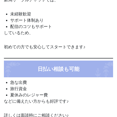
未経験歓迎
サポート体制あり
配信のコツもサポート
しているため、
初めての方でも安心してスタートできます♪
日払い相談も可能
急な出費
旅行資金
夏休みのレジャー費
などに備えたい方からも好評です♪
詳しくは面談時にご相談ください♪