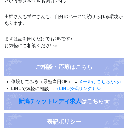
という働きやすさも魅力です♪
主婦さんも学生さんも、自分のペースで続けられる環境が
あります。
まずは話を聞くだけでもOKです♪
お気軽にご相談ください♪
ご相談・応募はこちら
体験してみる（最短当日OK） →
メールはこちらから♪
LINEで気軽に相談 →
（LINE公式リンク）♡
新潟チャットレディ求人
はこちら★
表記ポリシー