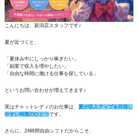
こんにちは、新潟店スタッフです♪
夏が近づくと、
「夏休み中にしっかり稼ぎたい」
「副業で収入を増やしたい」
「自由な時間に働ける仕事を探している」
というお問い合わせが増えてきます♪
実はチャットレディのお仕事は、
夏が収入アップを目指し
やすい時期のひとつ
です。
さらに、24時間自由シフトだからこそ、