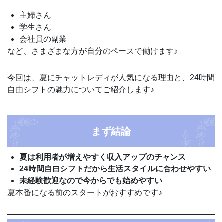
主婦さん
学生さん
会社員の副業
など、さまざまな方が自分のペースで働けます♪
今回は、夏にチャットレディが人気になる理由と、24時間
自由シフトの魅力についてご紹介します♪
まず結論
夏は利用者が増えやすく収入アップのチャンス
24時間自由シフトだから生活スタイルに合わせやすい
未経験歓迎なので今からでも始めやすい
夏本番になる前のスタートがおすすめです♪