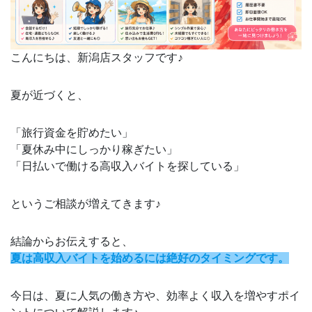
こんにちは、新潟店スタッフです♪
夏が近づくと、
「旅行資金を貯めたい」
「夏休み中にしっかり稼ぎたい」
「日払いで働ける高収入バイトを探している」
というご相談が増えてきます♪
結論からお伝えすると、
夏は高収入バイトを始めるには絶好のタイミングです。
今日は、夏に人気の働き方や、効率よく収入を増やすポイ