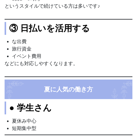
というスタイルで続けている方は多いです♪
③ 日払いを活用する
な出費
旅行資金
イベント費用
などにも対応しやすくなります。
夏に人気の働き方
● 学生さん
夏休み中心
短期集中型