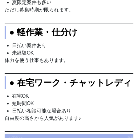
夏限定案件も多い
ただし募集時期が限られます。
● 軽作業・仕分け
日払い案件あり
未経験OK
体力を使う仕事もあります。
● 在宅ワーク・チャットレディ
在宅OK
短時間OK
日払い相談可能な場合あり
自由度の高さから人気があります♪