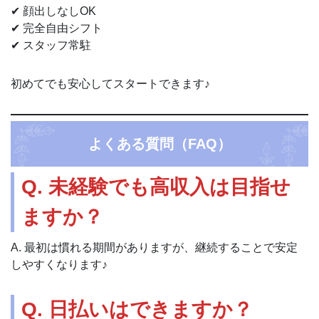
✔ 顔出しなしOK
✔ 完全自由シフト
✔ スタッフ常駐
初めてでも安心してスタートできます♪
よくある質問（FAQ）
Q. 未経験でも高収入は目指せ
ますか？
A. 最初は慣れる期間がありますが、継続することで安定
しやすくなります♪
Q. 日払いはできますか？