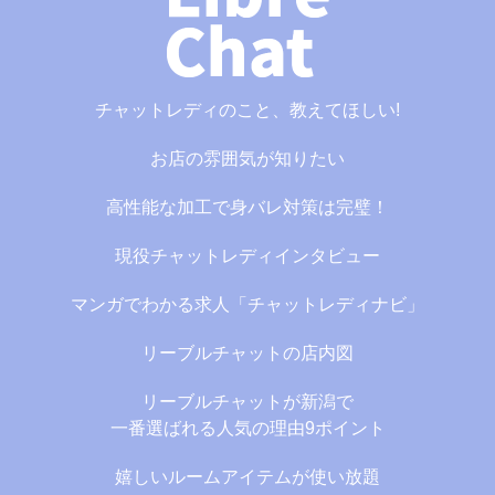
チャットレディのこと、教えてほしい!
お店の雰囲気が知りたい
高性能な加工で身バレ対策は完璧！
現役チャットレディインタビュー
マンガでわかる求人「チャットレディナビ」
リーブルチャットの店内図
リーブルチャットが新潟で
一番選ばれる人気の理由9ポイント
嬉しいルームアイテムが使い放題