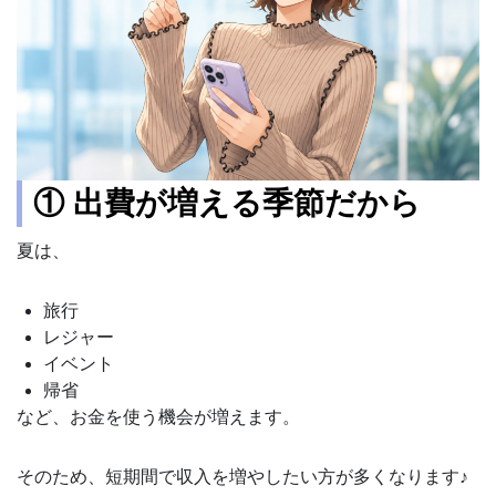
① 出費が増える季節だから
夏は、
旅行
レジャー
イベント
帰省
など、お金を使う機会が増えます。
そのため、短期間で収入を増やしたい方が多くなります♪