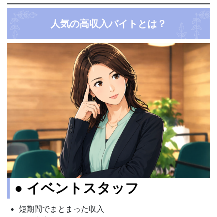
人気の高収入バイトとは？
● イベントスタッフ
短期間でまとまった収入