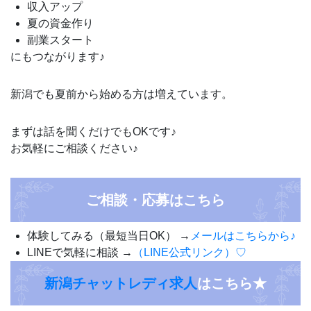
収入アップ
夏の資金作り
副業スタート
にもつながります♪
新潟でも夏前から始める方は増えています。
まずは話を聞くだけでもOKです♪
お気軽にご相談ください♪
ご相談・応募はこちら
体験してみる（最短当日OK） →
メールはこちらから♪
LINEで気軽に相談 →
（LINE公式リンク）♡
新潟チャットレディ求人
はこちら★