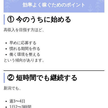
効率よく稼ぐためのポイント
① 今のうちに始める
高収入を目指す方ほど、
早めに応募する
慣れる期間を作る
働く環境を整える
という傾向があります。
② 短時間でも継続する
新潟でも、
週3〜4日
1日2〜3時間