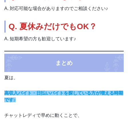
A. 対応可能な場合がありますのでご相談ください♪
Q. 夏休みだけでもOK？
A. 短期希望の方も歓迎しています♪
まとめ
夏は、
高収入バイト・日払いバイトを探している方が増える時期
です♪
チャットレディで早めに動くことで、