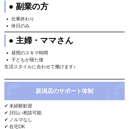
● 副業の方
仕事終わり
休日のみ
● 主婦・ママさん
昼間のスキマ時間
子どもが寝た後
生活スタイルに合わせて働けます♪
新潟店のサポート体制
✔ 未経験歓迎
✔ 日払い相談可能
✔ ノルマなし
✔ 在宅OK