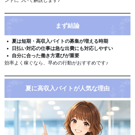
ントについて解説します♪
まず結論
夏は短期・高収入バイトの募集が増える時期
日払い対応の仕事は急な出費にも対応しやすい
自分に合った働き方選びが重要
効率よく稼ぐなら、早めの行動がおすすめです♪
夏に高収入バイトが人気な理由