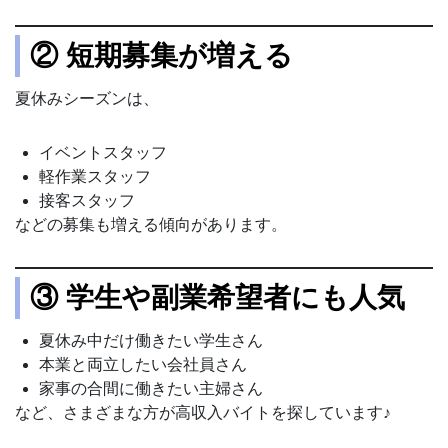
② 短期募集が増える
夏休みシーズンは、
イベントスタッフ
軽作業スタッフ
接客スタッフ
などの募集も増える傾向があります。
③ 学生や副業希望者にも人気
夏休み中だけ働きたい学生さん
本業と両立したい会社員さん
家事の合間に働きたい主婦さん
など、さまざまな方が高収入バイトを探しています♪