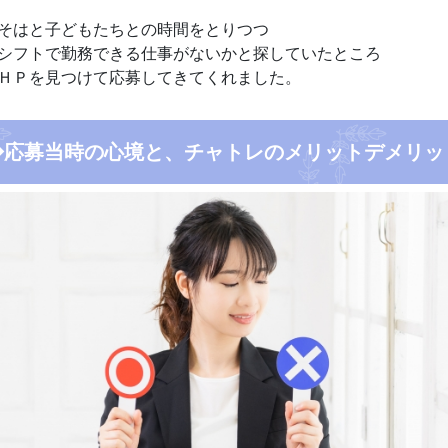
そはと子どもたちとの時間をとりつつ
シフトで勤務できる仕事がないかと探していたところ
ＨＰを見つけて応募してきてくれました。
◆応募当時の心境と、チャトレのメリットデメリッ