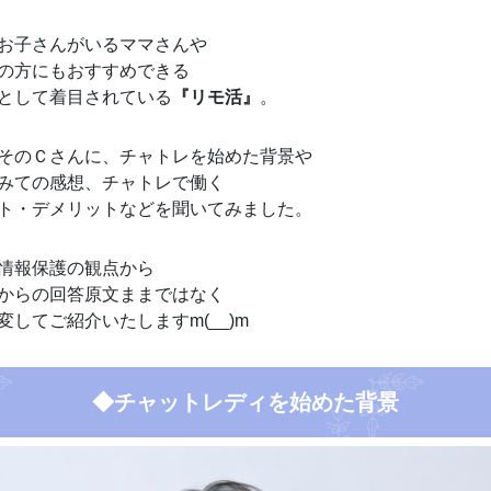
お子さんがいるママさんや
の方にもおすすめできる
として着目されている
『リモ活』
。
そのＣさんに、チャトレを始めた背景や
みての感想、チャトレで働く
ト・デメリットなどを聞いてみました。
情報保護の観点から
からの回答原文ままではなく
変してご紹介いたしますm(__)m
◆チャットレディを始めた背景