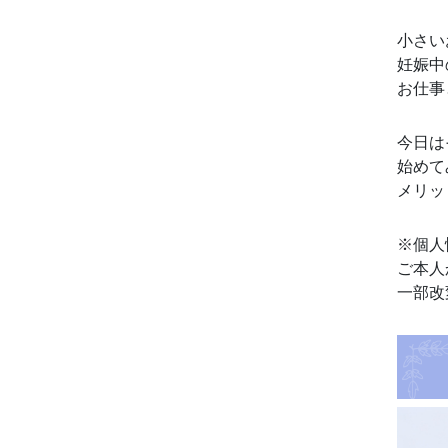
小さい
妊娠中
お仕事
今日は
始めて
メリッ
※個人
ご本人
一部改