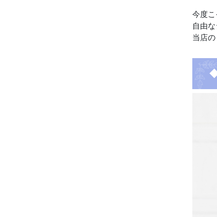
今度こ
自由な
当店の