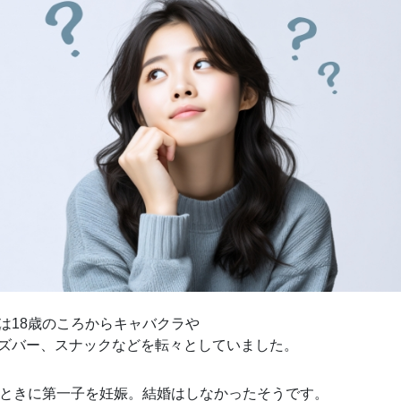
は18歳のころからキャバクラや
ズバー、スナックなどを転々としていました。
のときに第一子を妊娠。結婚はしなかったそうです。