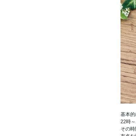
基本的
22時
その時