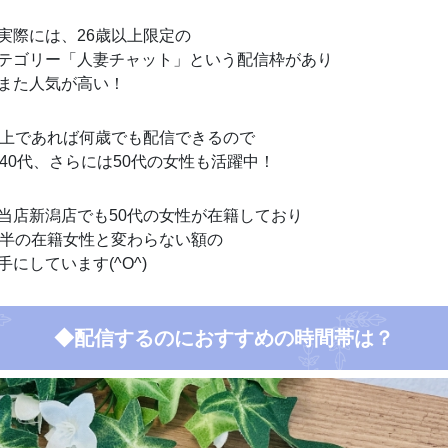
実際には、26歳以上限定の
テゴリー「人妻チャット」という配信枠があり
また人気が高い！
以上であれば何歳でも配信できるので
、40代、さらには50代の女性も活躍中！
当店新潟店でも50代の女性が在籍しており
前半の在籍女性と変わらない額の
手にしています(^O^)
◆配信するのにおすすめの時間帯は？