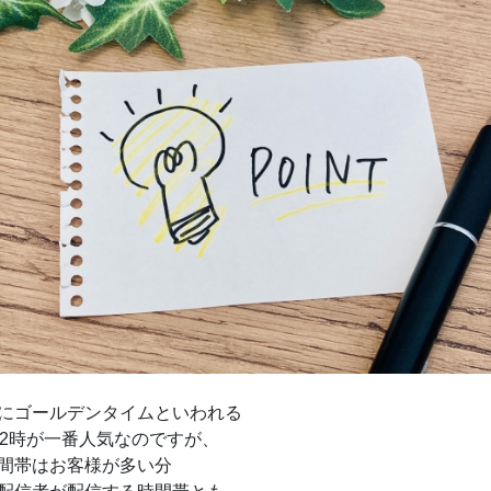
にゴールデンタイムといわれる
～2時が一番人気なのですが、
間帯はお客様が多い分