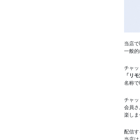
当店で
一般的
チャッ
「リモ
名称で
チャッ
会員さ
楽しま
配信す
当店は