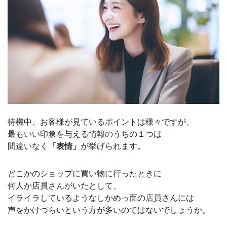
待機中、お客様が見ているポイントは様々ですが、
最もいい印象を与える情報のうちの１つは
間違いなく
「表情」
が挙げられます。
どこかのショップに買い物に行ったときに
何人か店員さんがいたとして、
イライラしているようなしかめっ面の店員さんには
声をかけづらいという方が多いのではないでしょうか。