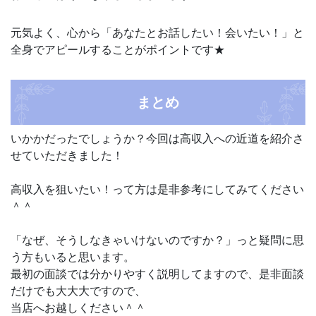
元気よく、心から「あなたとお話したい！会いたい！」と
全身でアピールすることがポイントです★
まとめ
いかかだったでしょうか？今回は高収入への近道を紹介さ
せていただきました！
高収入を狙いたい！って方は是非参考にしてみてください
＾＾
「なぜ、そうしなきゃいけないのですか？」っと疑問に思
う方もいると思います。
最初の面談では分かりやすく説明してますので、是非面談
だけでも大大大ですので、
当店へお越しください＾＾