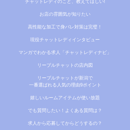
チャットレディのこと、教えてほしい!
お店の雰囲気が知りたい
高性能な加工で身バレ対策は完璧！
現役チャットレディインタビュー
マンガでわかる求人「チャットレディナビ」
リーブルチャットの店内図
リーブルチャットが新潟で
一番選ばれる人気の理由9ポイント
嬉しいルームアイテムが使い放題
でも質問したい！よくある質問は？
求人から応募してからどうするの？