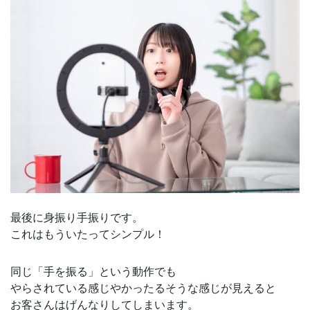
最後に身振り手振りです。
これはもういたってシンプル！
同じ「手を振る」という動作でも
やらされている感じやかったるそうな感じが見えると
お客さんはげんなりしてしまいます。