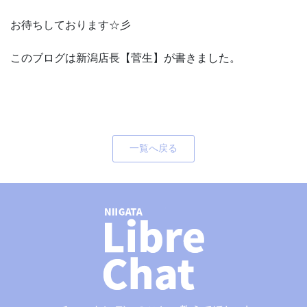
お待ちしております☆彡
このブログは新潟店長【菅生】が書きました。
一覧へ戻る