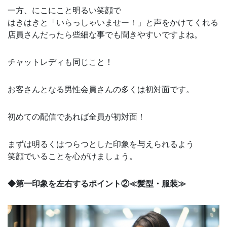
一方、にこにこと明るい笑顔で
はきはきと「いらっしゃいませー！」と声をかけてくれる
店員さんだったら些細な事でも聞きやすいですよね。
チャットレディも同じこと！
お客さんとなる男性会員さんの多くは初対面です。
初めての配信であれば全員が初対面！
まずは明るくはつらつとした印象を与えられるよう
笑顔でいることを心がけましょう。
◆第一印象を左右するポイント②≪髪型・服装≫