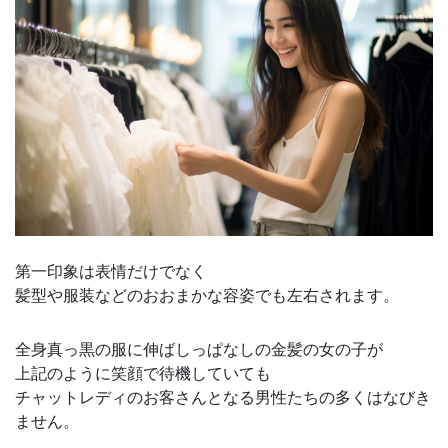
第一印象は表情だけでなく
髪型や服装などのおおまかな容姿でも左右されます。
全身真っ黒の服に伸ばしっぱなしの金髪の女の子が
上記のように笑顔で待機していても
チャットレディのお客さんとなる男性たちの多くはなびき
ません。