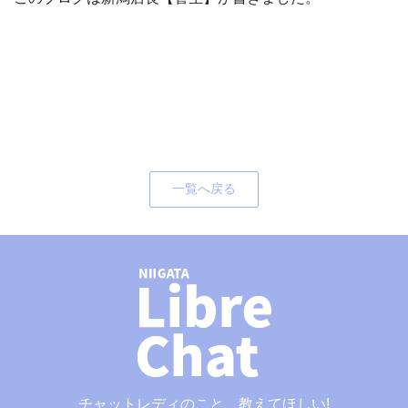
一覧へ戻る
チャットレディのこと、教えてほしい!