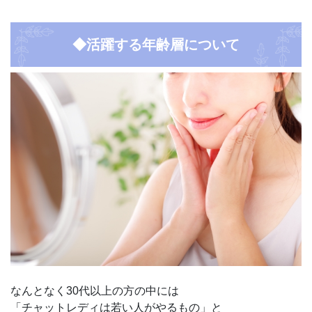
◆活躍する年齢層について
なんとなく30代以上の方の中には
「チャットレディは若い人がやるもの」と