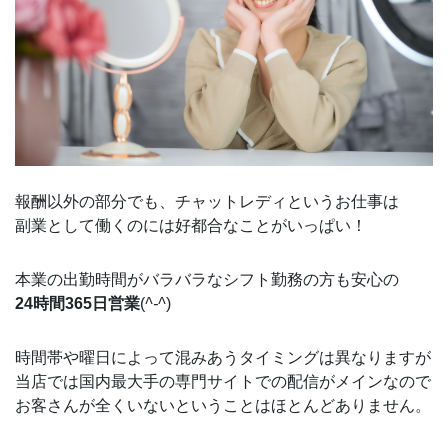
報酬以外の部分でも、チャットレディというお仕事は
副業として働くのには好都合なことがいっぱい！
本業の出勤時間がバラバラなシフト勤務の方も安心の
24時間365日営業
(
^-^
)
時間帯や曜日によって混みあうタイミングは異なりますが
当店では国内最大手の専門サイトでの配信がメインなので
お客さんが全くいないということはほとんどありません。