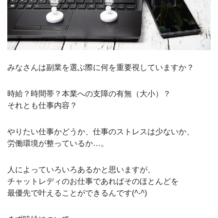
みなさんは副業を選ぶ際に何を重要視していますか？
時給？時間帯？本業への支障の有無（大小）？
それとも仕事内容？
やりたい仕事かどうか、仕事のストレスは少ないか、
労働環境が整っているか…。
人によっていろいろあるかと思いますが、
チャットレディのお仕事であればそのほとんどを
最優先で叶えることができるんです(
^-^
)