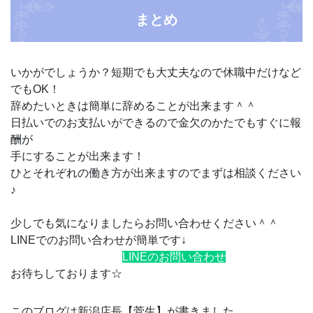
まとめ
いかがでしょうか？短期でも大丈夫なので休職中だけなど
でもOK！
辞めたいときは簡単に辞めることが出来ます＾＾
日払いでのお支払いができるので金欠のかたでもすぐに報
酬が
手にすることが出来ます！
ひとそれぞれの働き方が出来ますのでまずは相談ください
♪
少しでも気になりましたらお問い合わせください＾＾
LINEでのお問い合わせが簡単です↓
LINEのお問い合わせ
お待ちしております☆
このブログは新潟店長【菅生】が書きました。