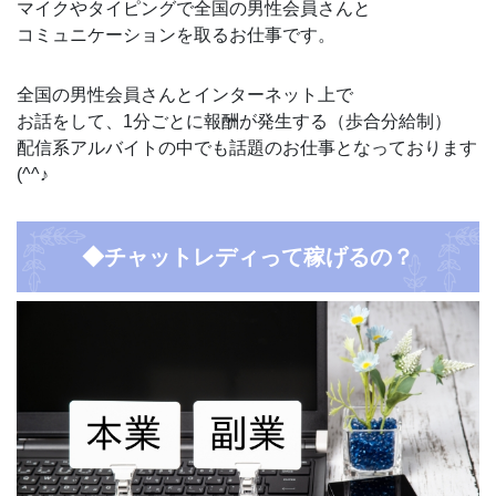
マイクやタイピングで全国の男性会員さんと
コミュニケーションを取るお仕事です。
全国の男性会員さんとインターネット上で
お話をして、1分ごとに報酬が発生する（歩合分給制）
配信系アルバイトの中でも話題のお仕事となっております
(^^♪
◆チャットレディって稼げるの？