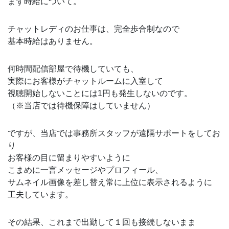
まず時給について。
チャットレディのお仕事は、完全歩合制なので
基本時給はありません。
何時間配信部屋で待機していても、
実際にお客様がチャットルームに入室して
視聴開始しないことには1円も発生しないのです。
（※当店では待機保障はしていません）
ですが、当店では事務所スタッフが遠隔サポートをしてお
り
お客様の目に留まりやすいように
こまめに一言メッセージやプロフィール、
サムネイル画像を差し替え常に上位に表示されるように
工夫しています。
その結果、これまで出勤して１回も接続しないまま