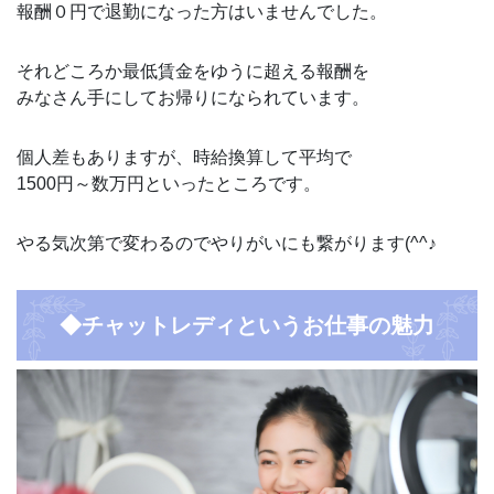
報酬０円で退勤になった方はいませんでした。
それどころか最低賃金をゆうに超える報酬を
みなさん手にしてお帰りになられています。
個人差もありますが、時給換算して平均で
1500円～数万円といったところです。
やる気次第で変わるのでやりがいにも繋がります(^^♪
◆チャットレディというお仕事の魅力