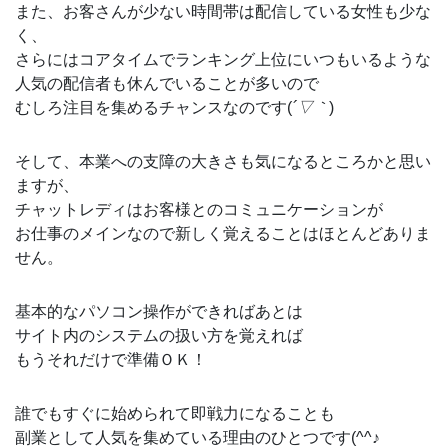
また、お客さんが少ない時間帯は配信している女性も少な
く、
さらにはコアタイムでランキング上位にいつもいるような
人気の配信者も休んでいることが多いので
むしろ注目を集めるチャンスなのです(
´▽｀
)
そして、本業への支障の大きさも気になるところかと思い
ますが、
チャットレディはお客様とのコミュニケーションが
お仕事のメインなので新しく覚えることはほとんどありま
せん。
基本的なパソコン操作ができればあとは
サイト内のシステムの扱い方を覚えれば
もうそれだけで準備ＯＫ！
誰でもすぐに始められて即戦力になることも
副業として人気を集めている理由のひとつです(^^♪