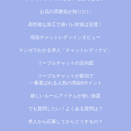
お店の雰囲気が知りたい
高性能な加工で身バレ対策は完璧！
現役チャットレディインタビュー
マンガでわかる求人「チャットレディナビ」
リーブルチャットの店内図
リーブルチャットが新潟で
一番選ばれる人気の理由9ポイント
嬉しいルームアイテムが使い放題
でも質問したい！よくある質問は？
求人から応募してからどうするの？